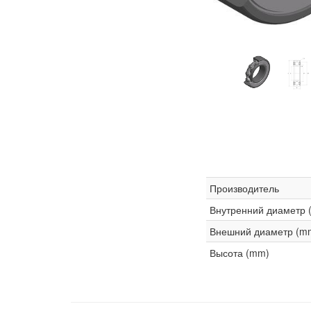
Производитель
Внутренний диаметр 
Внешний диаметр (m
Высота (mm)