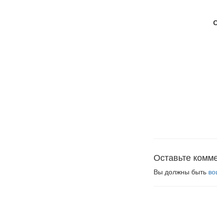
Оставьте комм
Вы должны быть
во