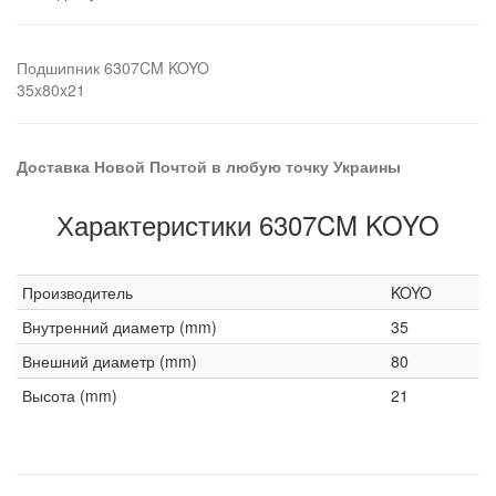
Подшипник 6307CM KOYO
35x80x21
Доставка Новой Почтой в любую точку Украины
Характеристики 6307CM KOYO
Производитель
KOYO
Внутренний диаметр (mm)
35
Внешний диаметр (mm)
80
Высота (mm)
21