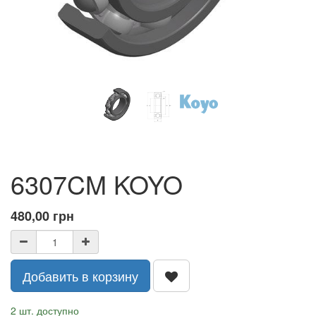
6307CM KOYO
480,00
грн
Добавить в корзину
2 шт. доступно