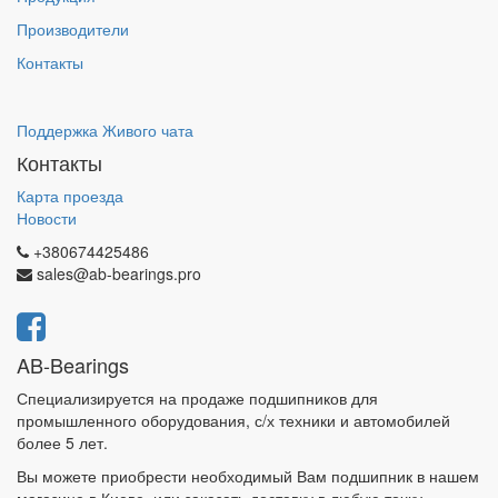
Производители
Контакты
Поддержка Живого чата
Контакты
Карта проезда
Новости
+380674425486
sales@ab-bearings.pro
AB-Bearings
Специализируется на продаже подшипников для
промышленного оборудования, с/х техники и автомобилей
более 5 лет.
Вы можете приобрести необходимый Вам подшипник в нашем