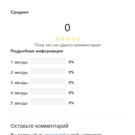
Среднее
0
Пока нет ни одного комментария
Подробная информация
1 звезды
0%
2 звезды
0%
3 звезды
0%
4 звезды
0%
5 звезды
0%
Оставьте комментарий
Вы должны быть
вошедший в
чтобы отправить