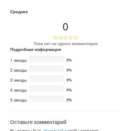
Среднее
0
Пока нет ни одного комментария
Подробная информация
1 звезды
0%
2 звезды
0%
3 звезды
0%
4 звезды
0%
5 звезды
0%
Оставьте комментарий
Вы должны быть
вошедший в
чтобы отправить