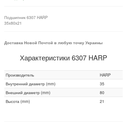
Подшипник 6307 HARP
35x80x21
Доставка Новой Почтой в любую точку Украины
Характеристики 6307 HARP
Производитель
HARP
Внутренний диаметр (mm)
35
Внешний диаметр (mm)
80
Высота (mm)
21