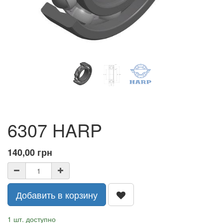
6307 HARP
140,00
грн
Добавить в корзину
1 шт. доступно