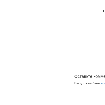
Оставьте комм
Вы должны быть
во