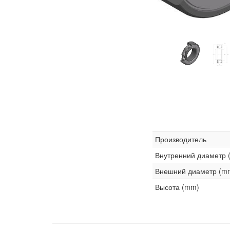
Производитель
Внутренний диаметр 
Внешний диаметр (m
Высота (mm)