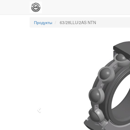
Продукты
63/28LLU/2AS NTN
Previous