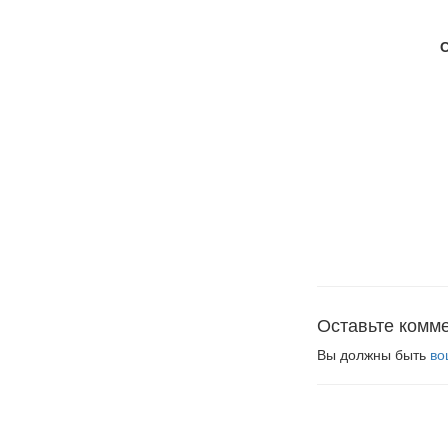
Оставьте комм
Вы должны быть
во