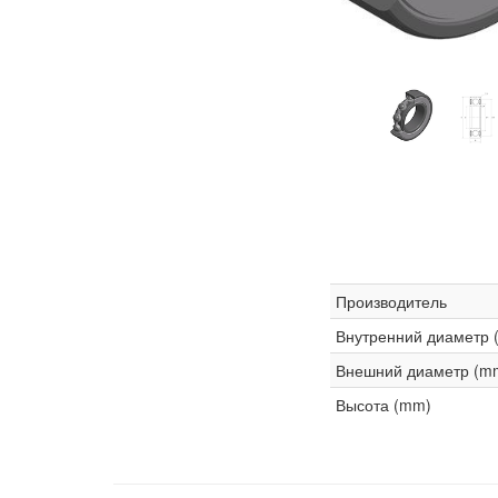
Производитель
Внутренний диаметр 
Внешний диаметр (m
Высота (mm)