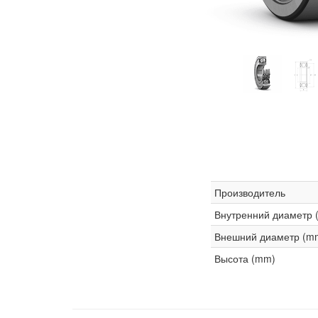
Производитель
Внутренний диаметр 
Внешний диаметр (m
Высота (mm)