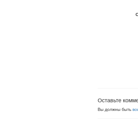
Оставьте комм
Вы должны быть
во