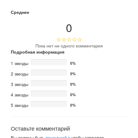
Среднее
0
Пока нет ни одного комментария
Подробная информация
1 звезды
0%
2 звезды
0%
3 звезды
0%
4 звезды
0%
5 звезды
0%
Оставьте комментарий
Вы должны быть
вошедший в
чтобы отправить