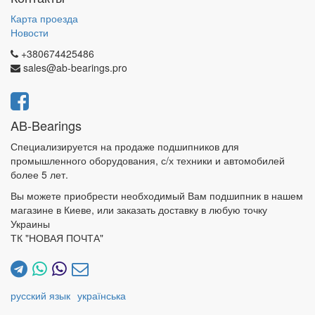
Карта проезда
Новости
+380674425486
sales@ab-bearings.pro
AB-Bearings
Специализируется на продаже подшипников для
промышленного оборудования, с/х техники и автомобилей
более 5 лет.
Вы можете приобрести необходимый Вам подшипник в нашем
магазине в Киеве, или заказать доставку в любую точку
Украины
ТК "НОВАЯ ПОЧТА"
русский язык
українська