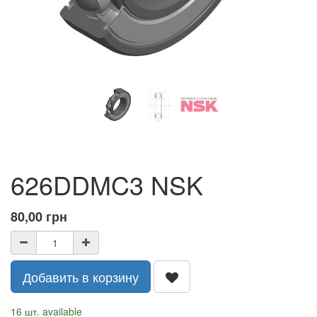
626DDMC3 NSK
80,00
грн
Добавить в корзину
16 шт. available