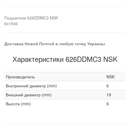
Подшипник 626DDMC3 NSK
6x19x6
Доставка Новой Почтой в любую точку Украины
Характеристики 626DDMC3 NSK
Производитель
NSK
Внутренний диаметр (mm)
6
Внешний диаметр (mm)
19
Высота (mm)
6