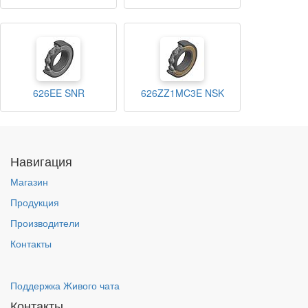
626EE SNR
626ZZ1MC3E NSK
Навигация
Магазин
Продукция
Производители
Контакты
Поддержка Живого чата
Контакты