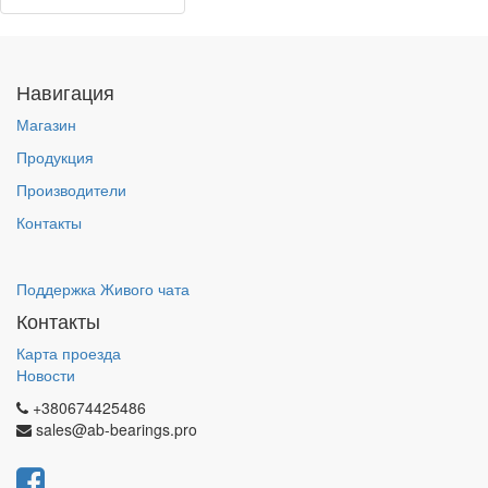
Навигация
Магазин
Продукция
Производители
Контакты
Поддержка Живого чата
Контакты
Карта проезда
Новости
+380674425486
sales@ab-bearings.pro