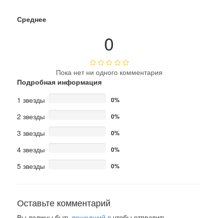
Среднее
0
Пока нет ни одного комментария
Подробная информация
1 звезды
0%
2 звезды
0%
3 звезды
0%
4 звезды
0%
5 звезды
0%
Оставьте комментарий
Вы должны быть
вошедший в
чтобы отправить