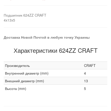
Подшипник 624ZZ CRAFT
4x13x5
Доставка Новой Почтой в любую точку Украины
Характеристики 624ZZ CRAFT
Производитель
CRAFT
Внутренний диаметр (mm)
4
Внешний диаметр (mm)
13
Высота (mm)
5