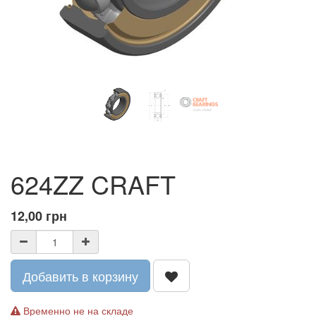
624ZZ CRAFT
12,00
грн
Добавить в корзину
Временно не на складе