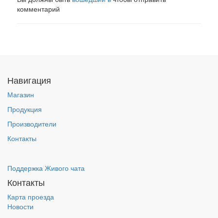
комментарий
Навигация
Магазин
Продукция
Производители
Контакты
Поддержка Живого чата
Контакты
Карта проезда
Новости