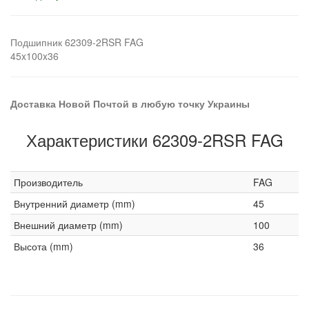
Подшипник 62309-2RSR FAG
45x100x36
Доставка Новой Почтой в любую точку Украины
Характеристики 62309-2RSR FAG
Производитель
FAG
Внутренний диаметр (mm)
45
Внешний диаметр (mm)
100
Высота (mm)
36