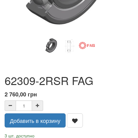
62309-2RSR FAG
2 760,00
грн
Добавить в корзину
3 шт. доступно