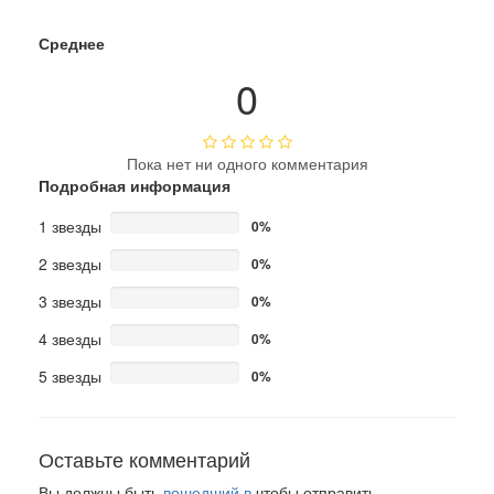
Среднее
0
Пока нет ни одного комментария
Подробная информация
1 звезды
0%
2 звезды
0%
3 звезды
0%
4 звезды
0%
5 звезды
0%
Оставьте комментарий
Вы должны быть
вошедший в
чтобы отправить