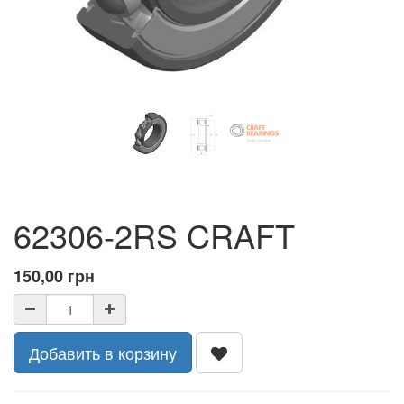
62306-2RS CRAFT
150,00
грн
Добавить в корзину