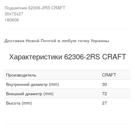
Подшипник 62306-2RS CRAFT
30x72x27
180606
Доставка Новой Почтой в любую точку Украины
Характеристики 62306-2RS CRAFT
Производитель
CRAFT
Внутренний диаметр (mm)
30
Внешний диаметр (mm)
72
Высота (mm)
27