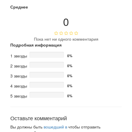
Среднее
0
Пока нет ни одного комментария
Подробная информация
1 звезды
0%
2 звезды
0%
3 звезды
0%
4 звезды
0%
5 звезды
0%
Оставьте комментарий
Вы должны быть
вошедший в
чтобы отправить