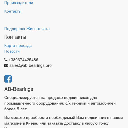
Производители
Контакты
Поддержка Живого чата
Контакты
Карта проезда
Новости
+380674425486
sales@ab-bearings.pro
AB-Bearings
Специализируется на продаже подшипников для
промышленного оборудования, с/х техники и автомобилей
более 5 лет.
Вы можете приобрести необходимый Вам подшипник в нашем
магазине в Киеве, или заказать доставку в любую точку