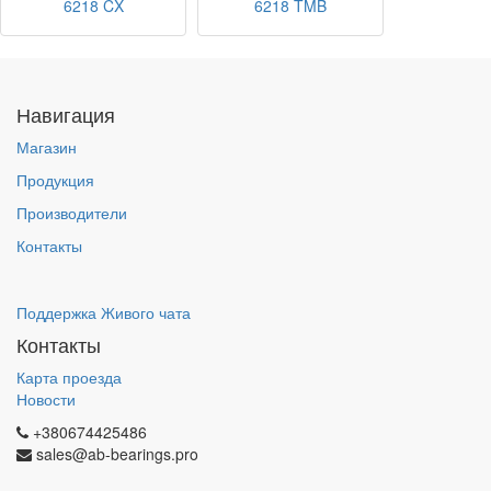
6218 CX
6218 TMB
Навигация
Магазин
Продукция
Производители
Контакты
Поддержка Живого чата
Контакты
Карта проезда
Новости
+380674425486
sales@ab-bearings.pro