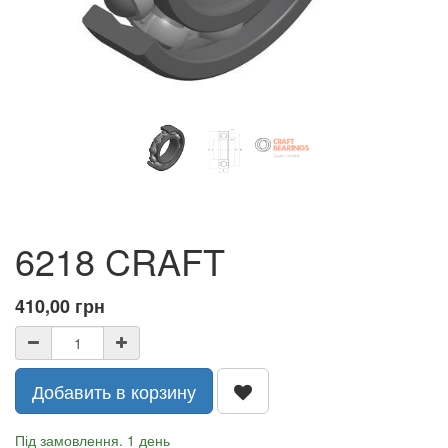
6218 CRAFT
410,00
грн
Добавить в корзину
Під замовлення. 1 день