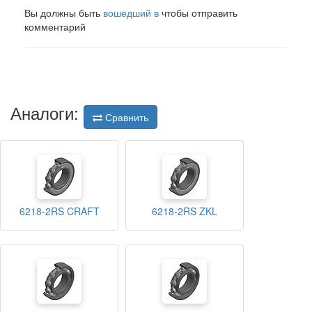
Вы должны быть
вошедший в
чтобы отправить
комментарий
Аналоги:
Сравнить
6218-2RS CRAFT
6218-2RS ZKL