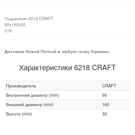
Подшипник 6218 CRAFT
90x160x30
218
Доставка Новой Почтой в любую точку Украины
Характеристики 6218 CRAFT
Производитель
CRAFT
Внутренний диаметр (mm)
90
Внешний диаметр (mm)
160
Высота (mm)
30