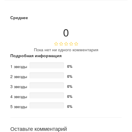
Среднее
0
Пока нет ни одного комментария
Подробная информация
1 звезды
0%
2 звезды
0%
3 звезды
0%
4 звезды
0%
5 звезды
0%
Оставьте комментарий