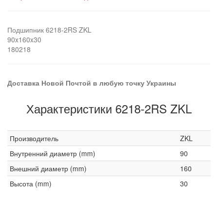
Подшипник 6218-2RS ZKL
90x160x30
180218
Доставка Новой Почтой в любую точку Украины
Характеристики 6218-2RS ZKL
Производитель
ZKL
Внутренний диаметр (mm)
90
Внешний диаметр (mm)
160
Высота (mm)
30