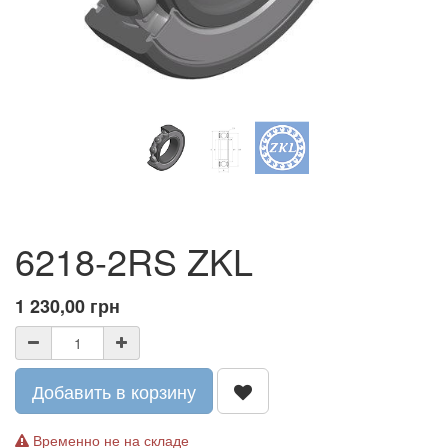
6218-2RS ZKL
1 230,00
грн
Добавить в корзину
Временно не на складе