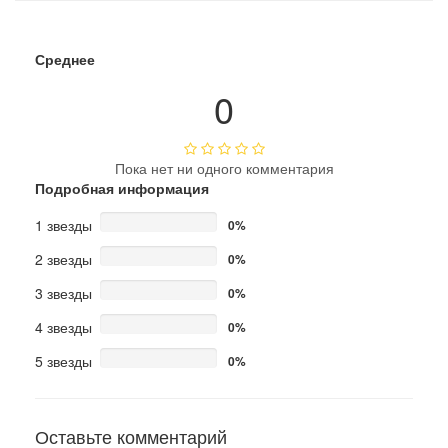
Среднее
0
Пока нет ни одного комментария
Подробная информация
1 звезды
0%
2 звезды
0%
3 звезды
0%
4 звезды
0%
5 звезды
0%
Оставьте комментарий