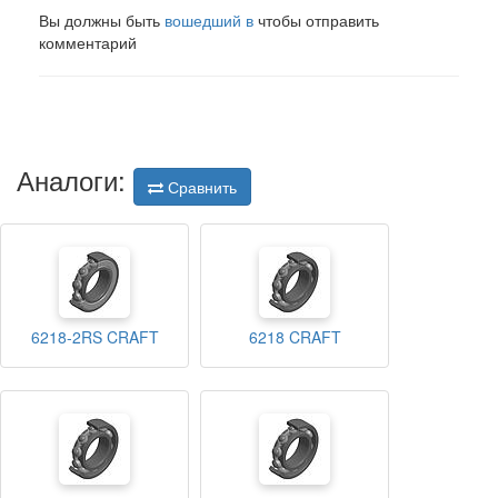
Вы должны быть
вошедший в
чтобы отправить
комментарий
Аналоги:
Сравнить
6218-2RS CRAFT
6218 CRAFT