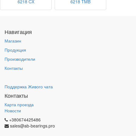
6218 CX
6218 TMB
Навигация
Магазин
Продукция
Производители
Контакты
Поддержка Живого чата
Контакты
Карта проезда
Новости
+380674425486
sales@ab-bearings.pro