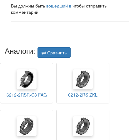
Вы должны быть
вошедший в
чтобы отправить
комментарий
Аналоги:
Сравнить
6212-2RSR-C3 FAG
6212-2RS ZKL