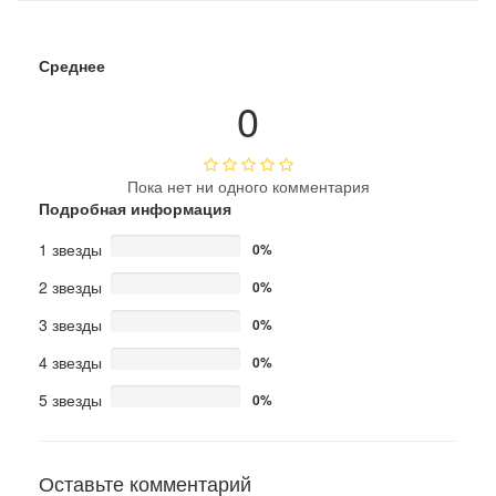
Среднее
0
Пока нет ни одного комментария
Подробная информация
1 звезды
0%
2 звезды
0%
3 звезды
0%
4 звезды
0%
5 звезды
0%
Оставьте комментарий