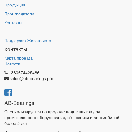
Продукция
Производители
Контакты
Поддержка Живого чата
Контакты
Карта проезда
Новости
+380674425486
sales@ab-bearings.pro
AB-Bearings
Специализируется на продаже подшипников для
промышленного оборудования, с/х техники и автомобилей
более 5 лет.