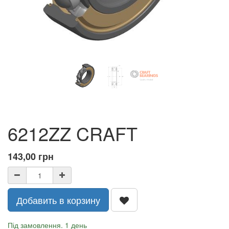
6212ZZ CRAFT
143,00
грн
Добавить в корзину
Під замовлення. 1 день