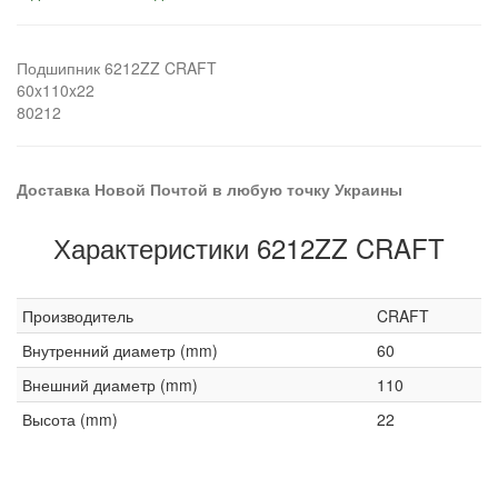
Подшипник 6212ZZ CRAFT
60x110x22
80212
Доставка Новой Почтой в любую точку Украины
Характеристики 6212ZZ CRAFT
Производитель
CRAFT
Внутренний диаметр (mm)
60
Внешний диаметр (mm)
110
Высота (mm)
22