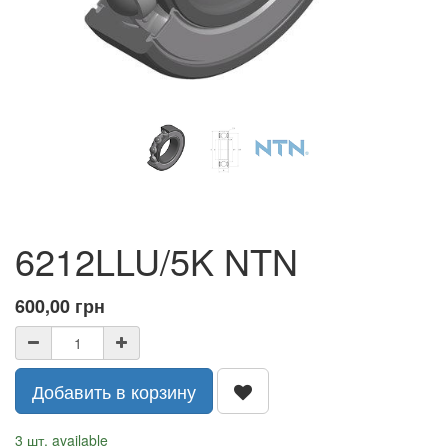
6212LLU/5K NTN
600,00
грн
Добавить в корзину
3 шт. available