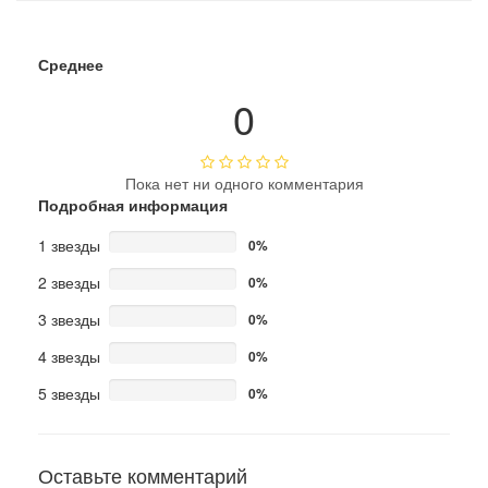
Среднее
0
Пока нет ни одного комментария
Подробная информация
1 звезды
0%
2 звезды
0%
3 звезды
0%
4 звезды
0%
5 звезды
0%
Оставьте комментарий