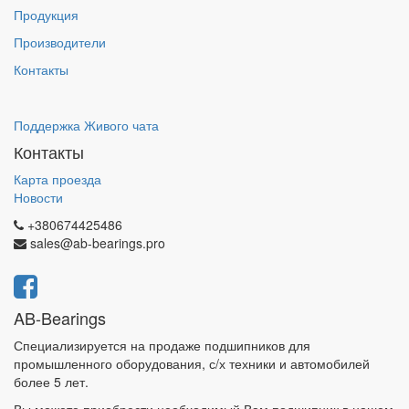
Продукция
Производители
Контакты
Поддержка Живого чата
Контакты
Карта проезда
Новости
+380674425486
sales@ab-bearings.pro
AB-Bearings
Специализируется на продаже подшипников для
промышленного оборудования, с/х техники и автомобилей
более 5 лет.