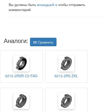
Вы должны быть
вошедший в
чтобы отправить
комментарий
Аналоги:
Сравнить
6212-2RSR-C3 FAG
6212-2RS ZKL