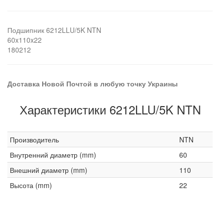
Подшипник 6212LLU/5K NTN
60x110x22
180212
Доставка Новой Почтой в любую точку Украины
Характеристики 6212LLU/5K NTN
Производитель
NTN
Внутренний диаметр (mm)
60
Внешний диаметр (mm)
110
Высота (mm)
22