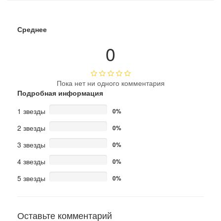
Среднее
0
Пока нет ни одного комментария
Подробная информация
1 звезды
0%
2 звезды
0%
3 звезды
0%
4 звезды
0%
5 звезды
0%
Оставьте комментарий