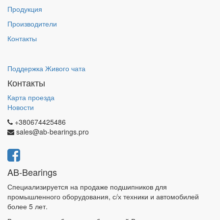
Продукция
Производители
Контакты
Поддержка Живого чата
Контакты
Карта проезда
Новости
+380674425486
sales@ab-bearings.pro
AB-Bearings
Специализируется на продаже подшипников для
промышленного оборудования, с/х техники и автомобилей
более 5 лет.