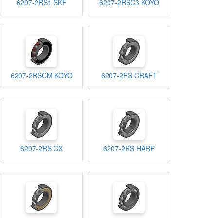
6207-2RS1 SKF
6207-2RSC3 KOYO
6207-2RSCM KOYO
6207-2RS CRAFT
6207-2RS CX
6207-2RS HARP