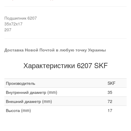
Подшипник 6207
35x72x17
207
Доставка Новой Почтой в любую точку Украины
Характеристики 6207 SKF
Производитель
SKF
Внутренний диаметр (mm)
35
Внешний диаметр (mm)
72
Высота (mm)
17