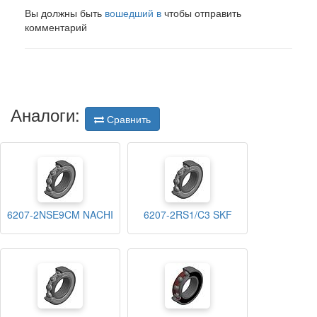
Вы должны быть
вошедший в
чтобы отправить
комментарий
Аналоги:
Сравнить
6207-2NSE9CM NACHI
6207-2RS1/C3 SKF