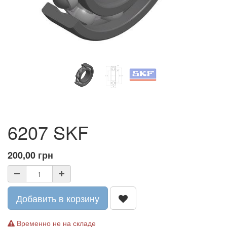
6207 SKF
200,00
грн
Добавить в корзину
Временно не на складе