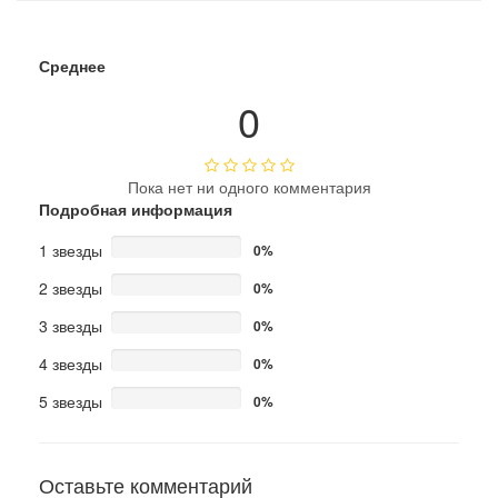
Среднее
0
Пока нет ни одного комментария
Подробная информация
1 звезды
0%
2 звезды
0%
3 звезды
0%
4 звезды
0%
5 звезды
0%
Оставьте комментарий