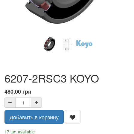
6207-2RSC3 KOYO
480,00
грн
Добавить в корзину
17 шт. available