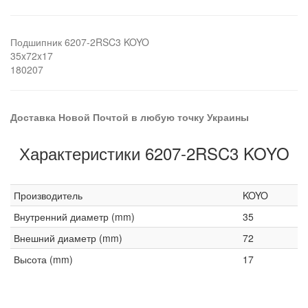
Подшипник 6207-2RSC3 KOYO
35x72x17
180207
Доставка Новой Почтой в любую точку Украины
Характеристики 6207-2RSC3 KOYO
Производитель
KOYO
Внутренний диаметр (mm)
35
Внешний диаметр (mm)
72
Высота (mm)
17