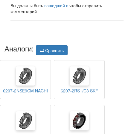
Вы должны быть
вошедший в
чтобы отправить
комментарий
Аналоги:
Сравнить
6207-2NSE9CM NACHI
6207-2RS1/C3 SKF