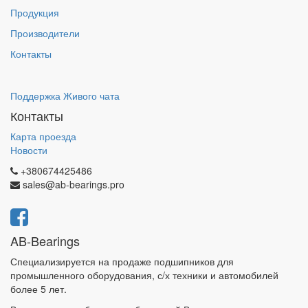
Продукция
Производители
Контакты
Поддержка Живого чата
Контакты
Карта проезда
Новости
+380674425486
sales@ab-bearings.pro
AB-Bearings
Специализируется на продаже подшипников для
промышленного оборудования, с/х техники и автомобилей
более 5 лет.