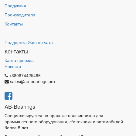
Продукция
Производители
Контакты
Поддержка Живого чата
Контакты
Карта проезда
Новости
+380674425486
sales@ab-bearings.pro
AB-Bearings
Специализируется на продаже подшипников для
промышленного оборудования, с/х техники и автомобилей
более 5 лет.