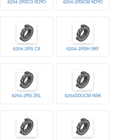
6204-2RSC3 KOYO
6204-2RSCM KOYO
6204-2RS CX
6204-2RSH SKF
6204-2RS ZKL
6204DDUCM NSK