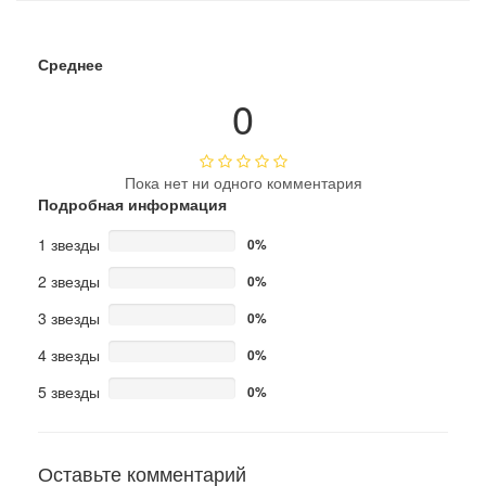
Среднее
0
Пока нет ни одного комментария
Подробная информация
1 звезды
0%
2 звезды
0%
3 звезды
0%
4 звезды
0%
5 звезды
0%
Оставьте комментарий