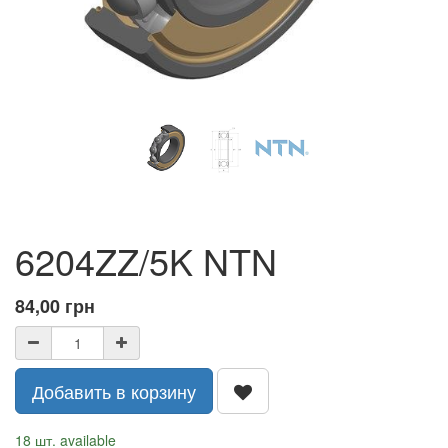
6204ZZ/5K NTN
84,00
грн
Добавить в корзину
18 шт. available