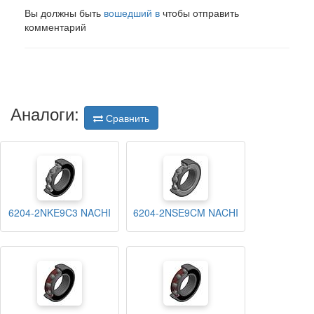
Вы должны быть
вошедший в
чтобы отправить
комментарий
Аналоги:
Сравнить
6204-2NKE9C3 NACHI
6204-2NSE9CM NACHI