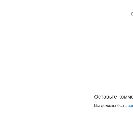
Оставьте комм
Вы должны быть
во