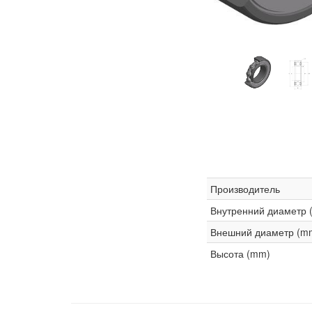
Производитель
Внутренний диаметр 
Внешний диаметр (m
Высота (mm)