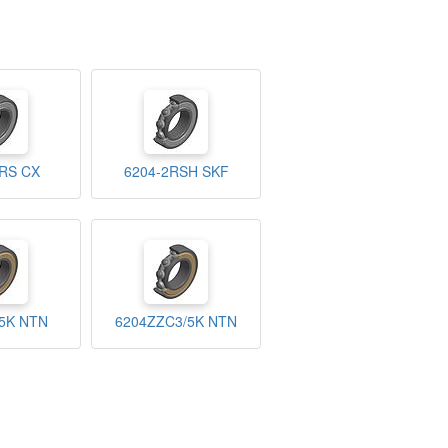
RS CX
6204-2RSH SKF
5K NTN
6204ZZC3/5K NTN