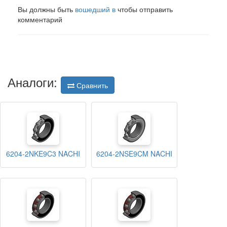
Вы должны быть
вошедший в
чтобы отправить
комментарий
Аналоги:
Сравнить
6204-2NKE9C3 NACHI
6204-2NSE9CM NACHI