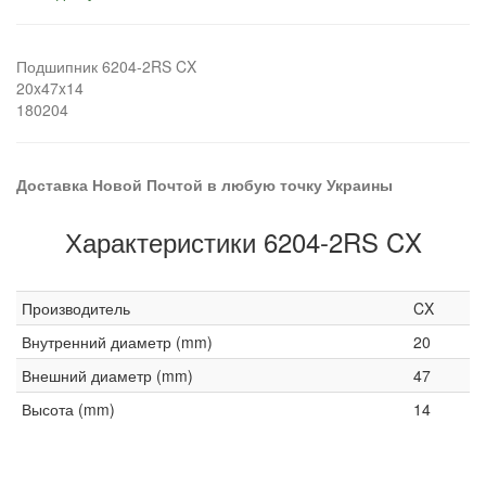
Подшипник 6204-2RS CX
20x47x14
180204
Доставка Новой Почтой в любую точку Украины
Характеристики 6204-2RS CX
Производитель
CX
Внутренний диаметр (mm)
20
Внешний диаметр (mm)
47
Высота (mm)
14