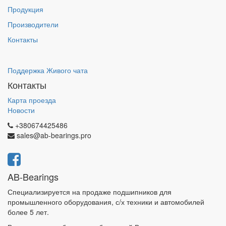
Продукция
Производители
Контакты
Поддержка Живого чата
Контакты
Карта проезда
Новости
+380674425486
sales@ab-bearings.pro
AB-Bearings
Специализируется на продаже подшипников для
промышленного оборудования, с/х техники и автомобилей
более 5 лет.