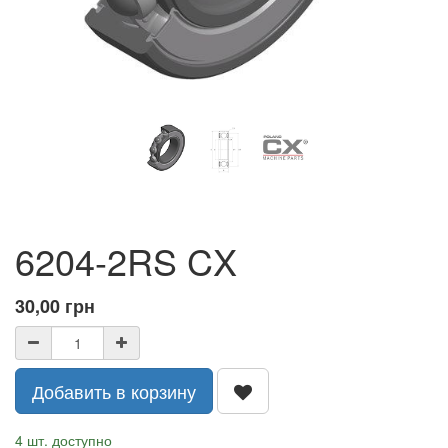
6204-2RS CX
30,00
грн
Добавить в корзину
4 шт. доступно