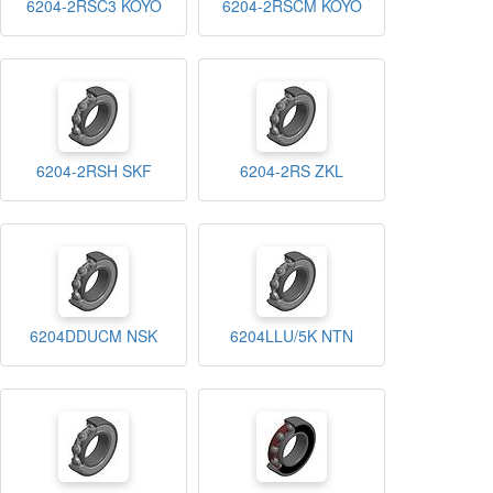
6204-2RSC3 KOYO
6204-2RSCM KOYO
6204-2RSH SKF
6204-2RS ZKL
6204DDUCM NSK
6204LLU/5K NTN