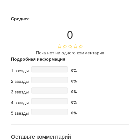
Среднее
0
Пока нет ни одного комментария
Подробная информация
1 звезды
0%
2 звезды
0%
3 звезды
0%
4 звезды
0%
5 звезды
0%
Оставьте комментарий