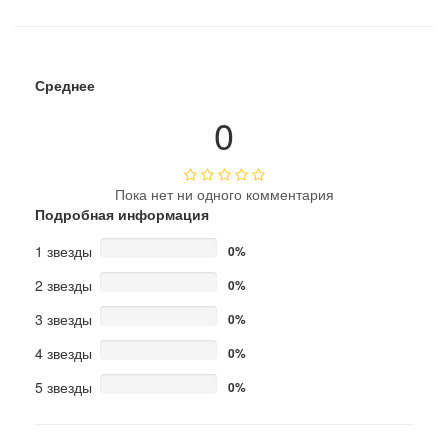
Среднее
0
Пока нет ни одного комментария
Подробная информация
1 звезды
0%
2 звезды
0%
3 звезды
0%
4 звезды
0%
5 звезды
0%