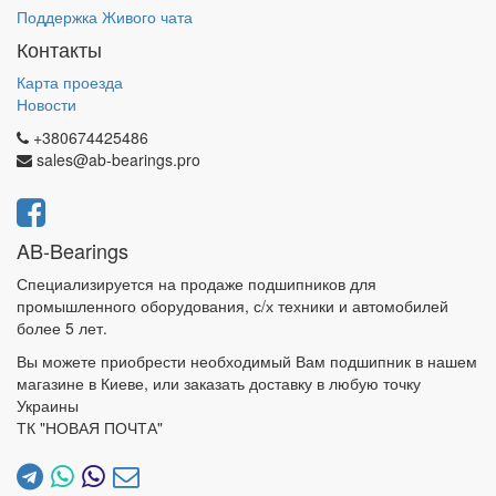
Поддержка Живого чата
Контакты
Карта проезда
Новости
+380674425486
sales@ab-bearings.pro
AB-Bearings
Специализируется на продаже подшипников для
промышленного оборудования, с/х техники и автомобилей
более 5 лет.
Вы можете приобрести необходимый Вам подшипник в нашем
магазине в Киеве, или заказать доставку в любую точку
Украины
ТК "НОВАЯ ПОЧТА"