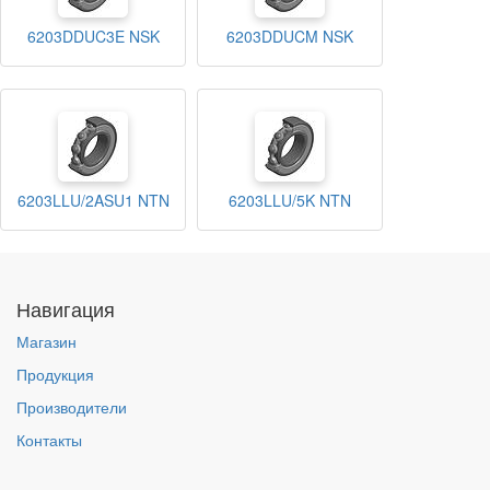
6203DDUC3E NSK
6203DDUCM NSK
6203LLU/2ASU1 NTN
6203LLU/5K NTN
Навигация
Магазин
Продукция
Производители
Контакты