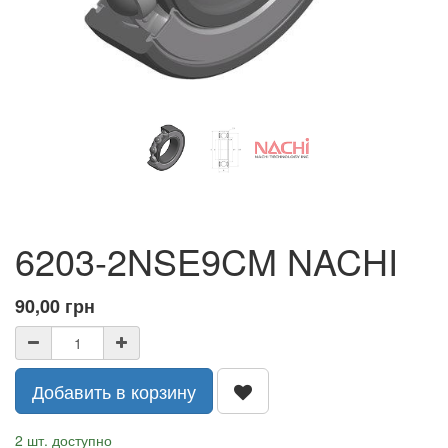
6203-2NSE9CM NACHI
90,00
грн
Добавить в корзину
2 шт. доступно