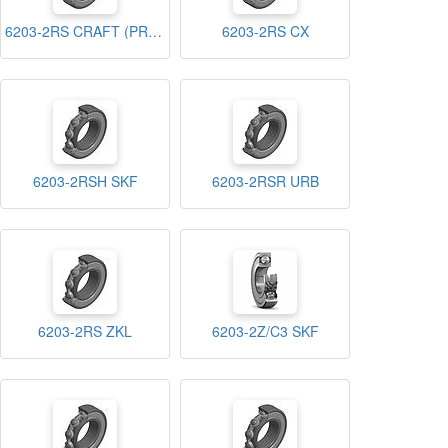
6203-2RS CRAFT (PREMIUM)
6203-2RS CX
6203-2RSH SKF
6203-2RSR URB
6203-2RS ZKL
6203-2Z/C3 SKF