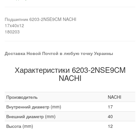
Подшипник 6203-2NSE9CM NACHI
17x40x12
180203
Доставка Новой Почтой в любую точку Украины
Характеристики 6203-2NSE9CM
NACHI
Производитель
NACHI
Внутренний диаметр (mm)
17
Внешний диаметр (mm)
40
Высота (mm)
12