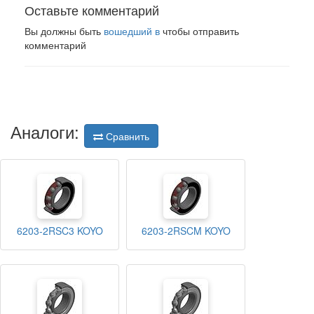
Оставьте комментарий
Вы должны быть
вошедший в
чтобы отправить
комментарий
Аналоги:
Сравнить
6203-2RSC3 KOYO
6203-2RSCM KOYO