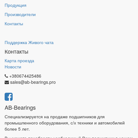
Продукция
Производители
Контакты
Поддержка Живого чата
Контакты
Карта проезда
Новости
+380674425486
sales@ab-bearings.pro
AB-Bearings
Специализируется на продаже подшипников для
промышленного оборудования, с/х техники и автомобилей
более 5 лет.