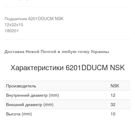
Подшипник 6201DDUCM NSK
12x32x10
180201
Доставка Новой Почтой в любую точку Украины
Характеристики 6201DDUCM NSK
Производитель
NSK
Внутренний диаметр (mm)
12
Внешний диаметр (mm)
32
Высота (mm)
10