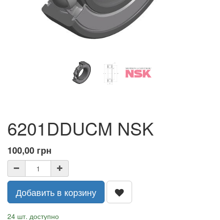
6201DDUCM NSK
100,00
грн
Добавить в корзину
24 шт. доступно