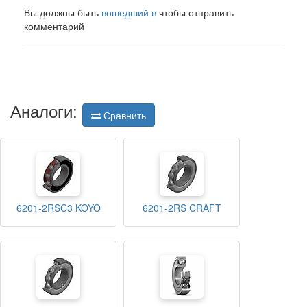
Вы должны быть
вошедший в
чтобы отправить
комментарий
Аналоги:
Сравнить
6201-2RSC3 KOYO
6201-2RS CRAFT