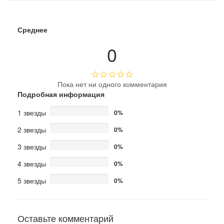
Среднее
0
Пока нет ни одного комментария
Подробная информация
1 звезды
0%
2 звезды
0%
3 звезды
0%
4 звезды
0%
5 звезды
0%
Оставьте комментарий