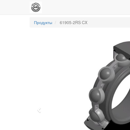
Продукты
61905-2RS CX
Previous