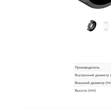
Производитель
Внутренний диаметр 
Внешний диаметр (m
Высота (mm)