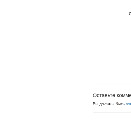
Оставьте комм
Вы должны быть
во