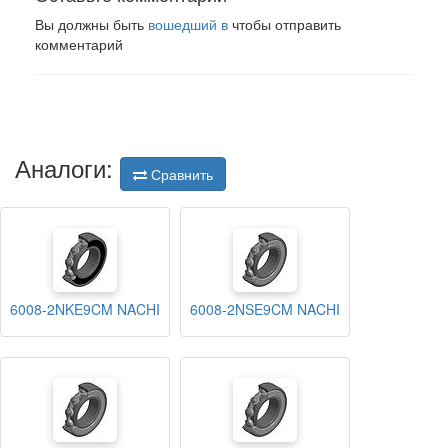
Вы должны быть
вошедший в
чтобы отправить
комментарий
Аналоги:
Сравнить
6008-2NKE9CM NACHI
6008-2NSE9CM NACHI