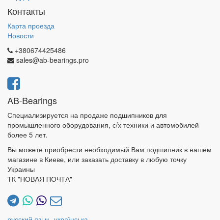
Контакты
Карта проезда
Новости
+380674425486
sales@ab-bearings.pro
AB-Bearings
Специализируется на продаже подшипников для
промышленного оборудования, с/х техники и автомобилей
более 5 лет.
Вы можете приобрести необходимый Вам подшипник в нашем
магазине в Киеве, или заказать доставку в любую точку
Украины
ТК "НОВАЯ ПОЧТА"
русский язык
українська