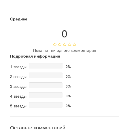
Среднее
0
Пока нет ни одного комментария
Подробная информация
1 звезды
0%
2 звезды
0%
3 звезды
0%
4 звезды
0%
5 звезды
0%
Оставьте комментарий