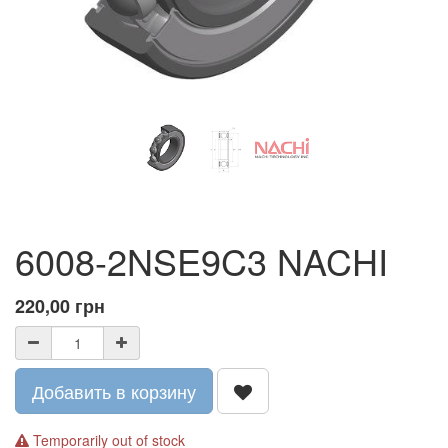
6008-2NSE9C3 NACHI
220,00
грн
Добавить в корзину
Temporarily out of stock