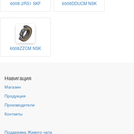
6008-2RS1 SKF
6008DDUCM NSK
6008ZZCM NSK
Навигация
Магазин
Продукция
Производители
Контакты
Поддержка Живого чата