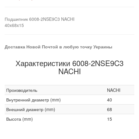
Подшипник 6008-2NSE9C3 NACHI
40x68x15
Доставка Новой Почтой в любую точку Украины
Характеристики 6008-2NSE9C3
NACHI
Производитель
NACHI
Внутренний диаметр (mm)
40
Внешний диаметр (mm)
68
Высота (mm)
15