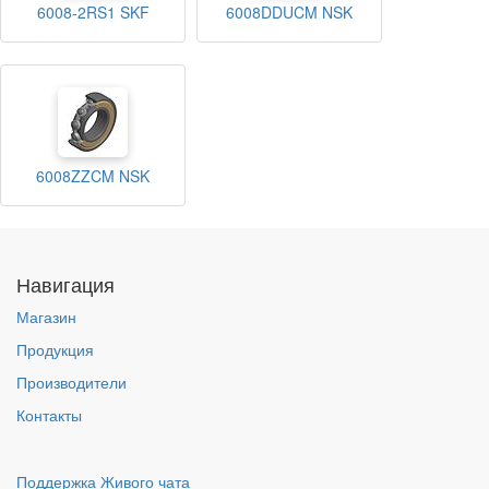
6008-2RS1 SKF
6008DDUCM NSK
6008ZZCM NSK
Навигация
Магазин
Продукция
Производители
Контакты
Поддержка Живого чата