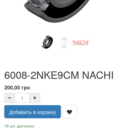
6008-2NKE9CM NACHI
200,00
грн
Добавить в корзину
15 шт. доступно