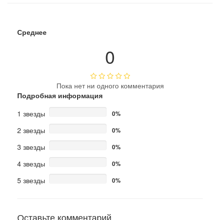
Среднее
0
Пока нет ни одного комментария
Подробная информация
1 звезды
0%
2 звезды
0%
3 звезды
0%
4 звезды
0%
5 звезды
0%
Оставьте комментарий