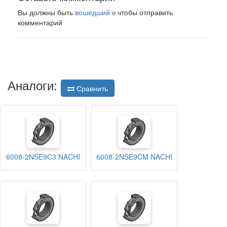
Вы должны быть
вошедший в
чтобы отправить
комментарий
Аналоги:
Сравнить
6008-2NSE9C3 NACHI
6008-2NSE9CM NACHI