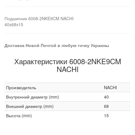
Подшипник 6008-2NKE9CM NACHI
40x68x15
Доставка Новой Почтой в любую точку Украины
Характеристики 6008-2NKE9CM
NACHI
Производитель
NACHI
Внутренний диаметр (mm)
40
Внешний диаметр (mm)
68
Высота (mm)
15