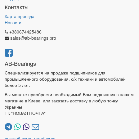
Контакты
Карта проезда
Новости
+380674425486
sales@ab-bearings.pro
AB-Bearings
Специализируется на продаже подшипников для
промышленного оборудования, с/х техники и автомобилей
более 5 лет.
Вы можете приобрести необходимый Вам подшипник в нашем
магазине в Киеве, или заказать доставку в любую точку
Украины
ТК "НОВАЯ ПОЧТА"
русский язык
українська