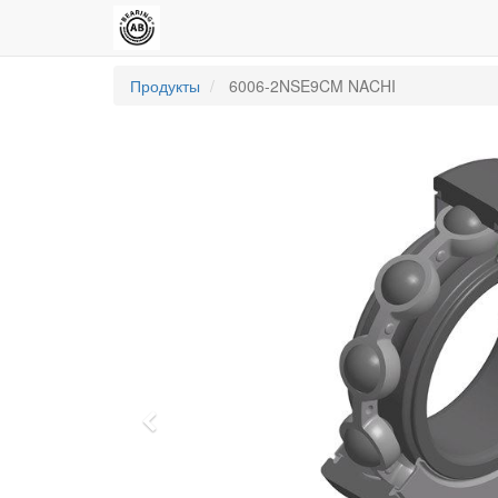
Продукты
6006-2NSE9CM NACHI
Previous