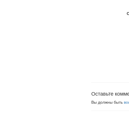
Оставьте комм
Вы должны быть
во