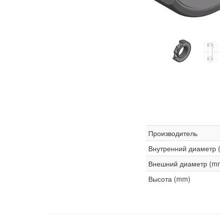
Производитель
Внутренний диаметр 
Внешний диаметр (m
Высота (mm)