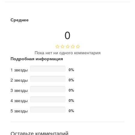
Среднее
0
Пока нет ни одного комментария
Подробная информация
1 звезды
0%
2 звезды
0%
3 звезды
0%
4 звезды
0%
5 звезды
0%
Оставьте комментарий