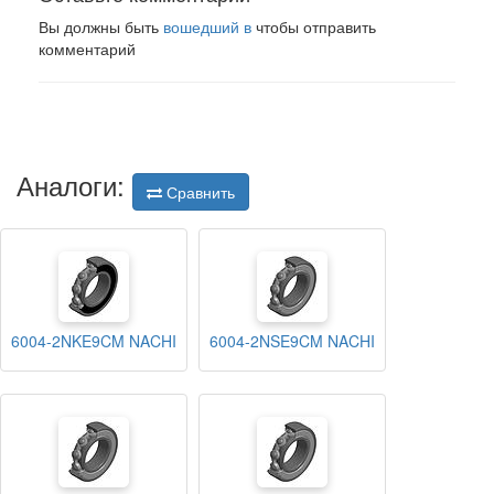
Вы должны быть
вошедший в
чтобы отправить
комментарий
Аналоги:
Сравнить
6004-2NKE9CM NACHI
6004-2NSE9CM NACHI