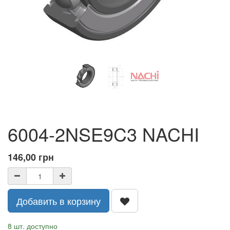
6004-2NSE9C3 NACHI
146,00
грн
Добавить в корзину
8 шт. доступно