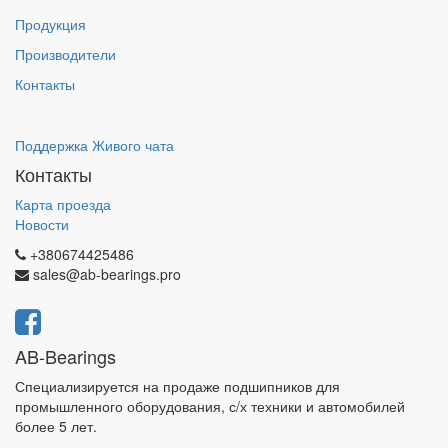
Продукция
Производители
Контакты
Поддержка Живого чата
Контакты
Карта проезда
Новости
+380674425486
sales@ab-bearings.pro
AB-Bearings
Специализируется на продаже подшипников для
промышленного оборудования, с/х техники и автомобилей
более 5 лет.