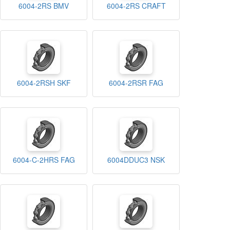
6004-2RS BMV
6004-2RS CRAFT
6004-2RSH SKF
6004-2RSR FAG
6004-C-2HRS FAG
6004DDUC3 NSK