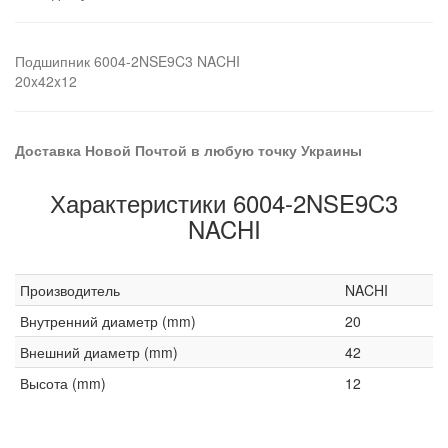
Подшипник 6004-2NSE9C3 NACHI
20x42x12
Доставка Новой Почтой в любую точку Украины
Характеристики 6004-2NSE9C3
NACHI
Производитель
NACHI
Внутренний диаметр (mm)
20
Внешний диаметр (mm)
42
Высота (mm)
12