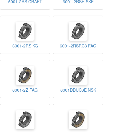
6001-2RS CRAFT
6001-2RSH SKF
6001-2RS KG
6001-2RSRC3 FAG
6001-2Z FAG
6001DDUC3E NSK