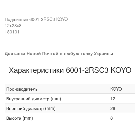
Подшипник 6001-2RSC3 KOYO
12x28x8
180101
Доставка Новой Почтой в любую точку Украины
Характеристики 6001-2RSC3 KOYO
Производитель
KOYO
Внутренний диаметр (mm)
12
Внешний диаметр (mm)
28
Высота (mm)
8