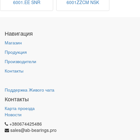
6001.EE SNR
6001ZZCM NSK
Навигация
Магазин
Продукция
Производители
Контакты
Поддержка Живого чата
Контакты
Карта проезда
Новости
+380674425486
sales@ab-bearings.pro