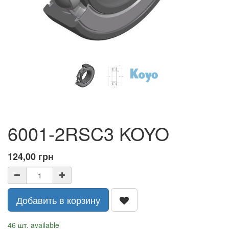
6001-2RSC3 KOYO
124,00
грн
Добавить в корзину
46 шт. available