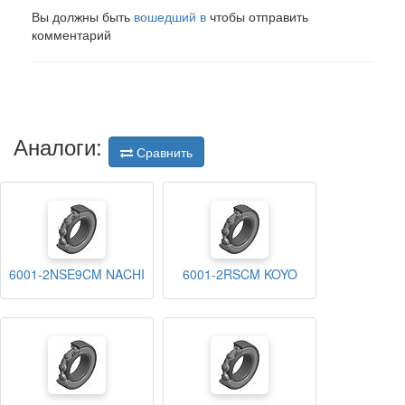
Вы должны быть
вошедший в
чтобы отправить
комментарий
Аналоги:
Сравнить
6001-2NSE9CM NACHI
6001-2RSCM KOYO