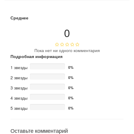
Среднее
0
Пока нет ни одного комментария
Подробная информация
1 звезды
0%
2 звезды
0%
3 звезды
0%
4 звезды
0%
5 звезды
0%
Оставьте комментарий