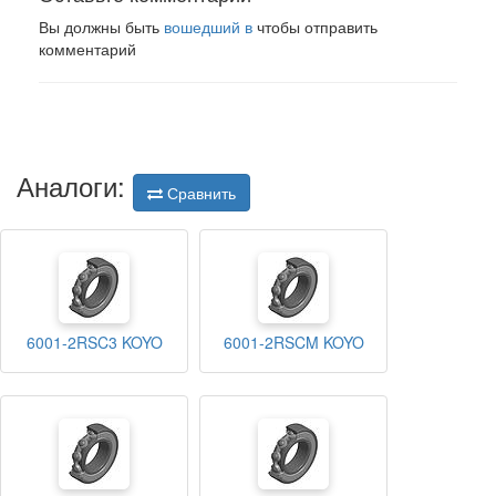
Вы должны быть
вошедший в
чтобы отправить
комментарий
Аналоги:
Сравнить
6001-2RSC3 KOYO
6001-2RSCM KOYO