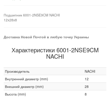
Подшипник 6001-2NSE9CM NACHI
12x28x8
Доставка Новой Почтой в любую точку Украины
Характеристики 6001-2NSE9CM
NACHI
Производитель
NACHI
Внутренний диаметр (mm)
12
Внешний диаметр (mm)
28
Высота (mm)
8