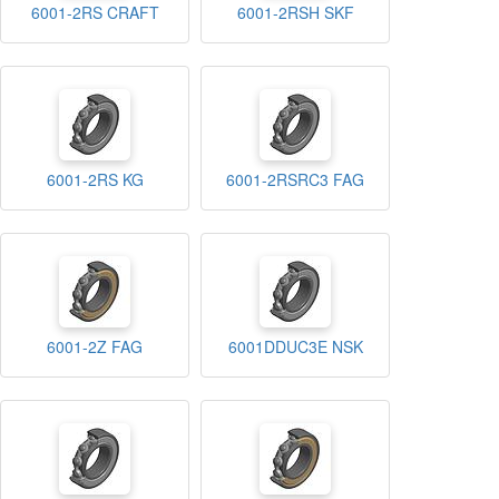
6001-2RS CRAFT
6001-2RSH SKF
6001-2RS KG
6001-2RSRC3 FAG
6001-2Z FAG
6001DDUC3E NSK