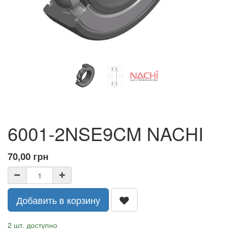
6001-2NSE9CM NACHI
70,00
грн
Добавить в корзину
2 шт. доступно