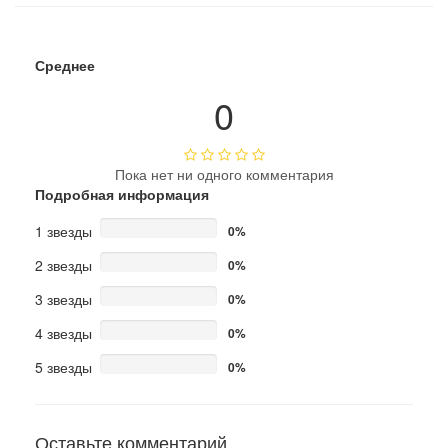
Среднее
0
Пока нет ни одного комментария
Подробная информация
1 звезды
0%
2 звезды
0%
3 звезды
0%
4 звезды
0%
5 звезды
0%
Оставьте комментарий