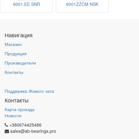
6001.EE SNR
6001ZZCM NSK
Навигация
Магазин
Продукция
Производители
Контакты
Поддержка Живого чата
Контакты
Карта проезда
Новости
+380674425486
sales@ab-bearings.pro