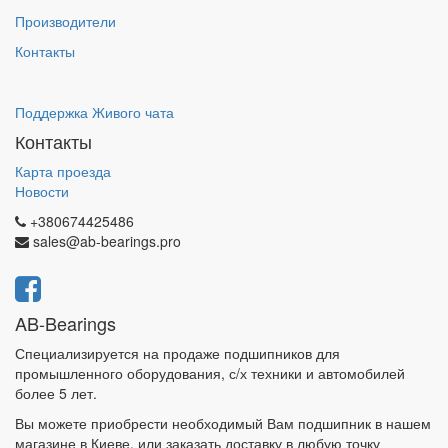
Производители
Контакты
Поддержка Живого чата
Контакты
Карта проезда
Новости
+380674425486
sales@ab-bearings.pro
AB-Bearings
Специализируется на продаже подшипников для
промышленного оборудования, с/х техники и автомобилей
более 5 лет.
Вы можете приобрести необходимый Вам подшипник в нашем
магазине в Киеве, или заказать доставку в любую точку