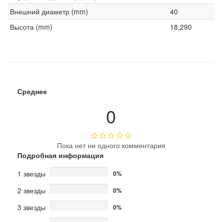
Внешний диаметр (mm)
40
Высота (mm)
18,290
Среднее
0
Пока нет ни одного комментария
Подробная информация
1 звезды
0%
2 звезды
0%
3 звезды
0%