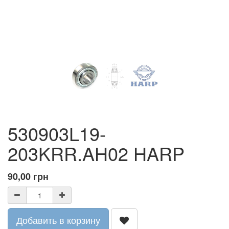
530903L19-
203KRR.AH02 HARP
90,00
грн
Добавить в корзину