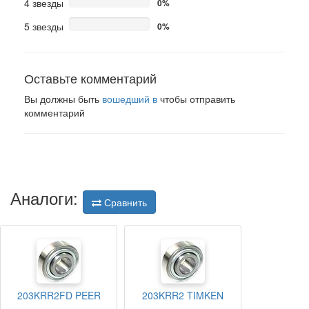
4 звезды
0%
5 звезды
0%
Оставьте комментарий
Вы должны быть
вошедший в
чтобы отправить
комментарий
Аналоги:
Сравнить
203KRR2FD PEER
203KRR2 TIMKEN