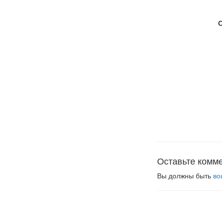
Оставьте комм
Вы должны быть
во