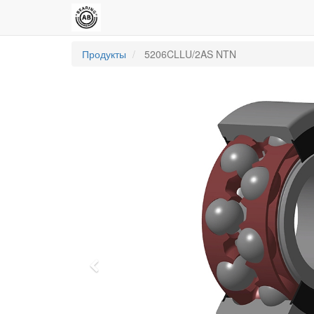
Продукты
5206CLLU/2AS NTN
Previous