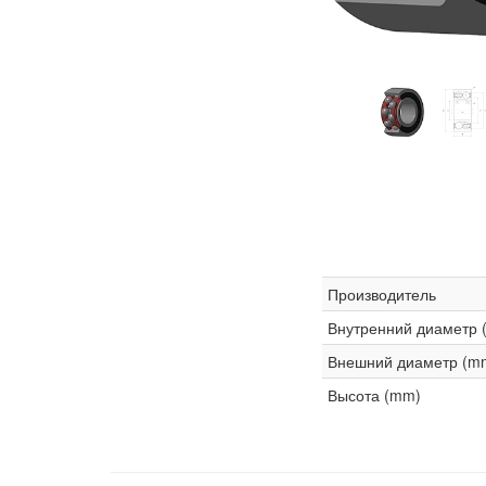
Производитель
Внутренний диаметр 
Внешний диаметр (m
Высота (mm)