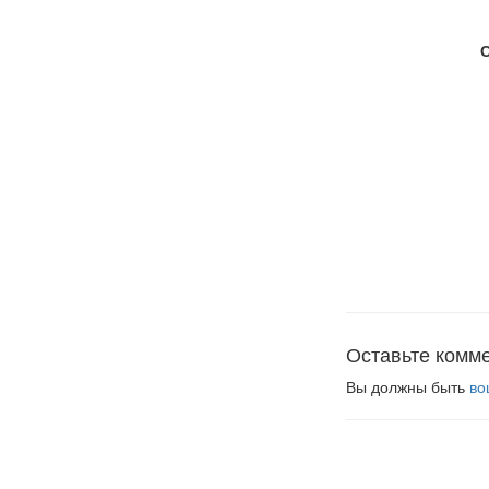
Оставьте комм
Вы должны быть
во