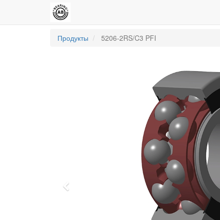
Продукты
5206-2RS/C3 PFI
Previous