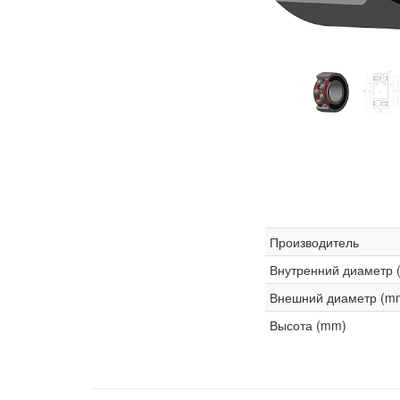
Производитель
Внутренний диаметр 
Внешний диаметр (m
Высота (mm)