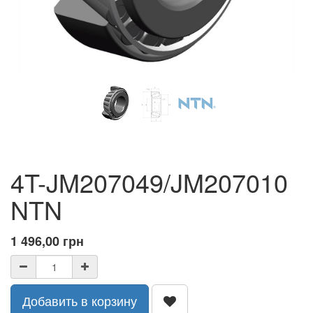
4T-JM207049/JM207010
NTN
1 496,00
грн
Добавить в корзину