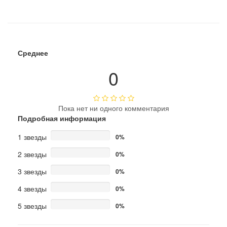
Среднее
0
Пока нет ни одного комментария
Подробная информация
1 звезды
0%
2 звезды
0%
3 звезды
0%
4 звезды
0%
5 звезды
0%