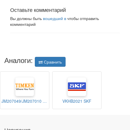
Оставьте комментарий
Вы должны быть
вошедший в
чтобы отправить
комментарий
Аналоги:
Сравнить
JM207049/JM207010 TIMKEN
VKHB2021 SKF
Навигация