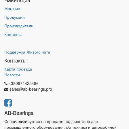
Магазин
Продукция
Производители
Контакты
Поддержка Живого чата
Контакты
Карта проезда
Новости
+380674425486
sales@ab-bearings.pro
AB-Bearings
Специализируется на продаже подшипников для
промышленного оборудования, с/х техники и автомобилей