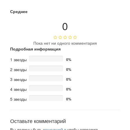
Среднее
0
Пока нет ни одного комментария
Подробная информация
1 звезды
0%
2 звезды
0%
3 звезды
0%
4 звезды
0%
5 звезды
0%
Оставьте комментарий
Вы должны быть
вошедший в
чтобы отправить