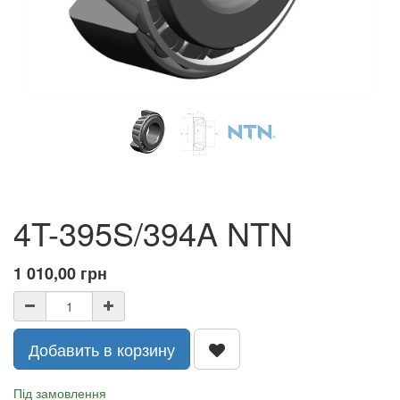
4T-395S/394A NTN
1 010,00
грн
Добавить в корзину
Під замовлення