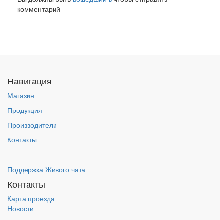
комментарий
Навигация
Магазин
Продукция
Производители
Контакты
Поддержка Живого чата
Контакты
Карта проезда
Новости