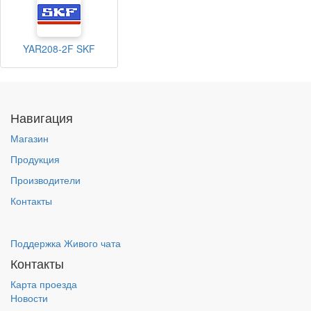
YAR208-2F SKF
Навигация
Магазин
Продукция
Производители
Контакты
Поддержка Живого чата
Контакты
Карта проезда
Новости