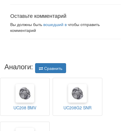
Оставьте комментарий
Вы должны быть
вошедший в
чтобы отправить
комментарий
Аналоги:
Сравнить
UC208 BMV
UC208G2 SNR