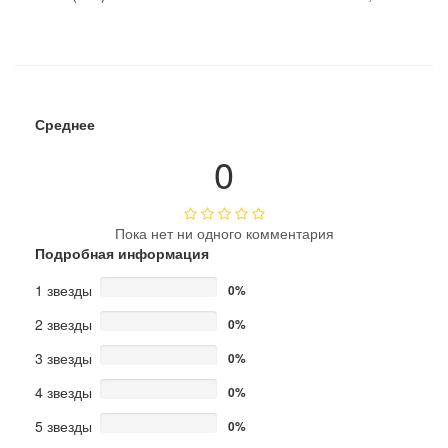
Среднее
0
Пока нет ни одного комментария
Подробная информация
1 звезды
0%
2 звезды
0%
3 звезды
0%
4 звезды
0%
5 звезды
0%