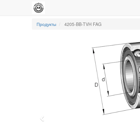
Продукты
4205-BB-TVH FAG
Previous