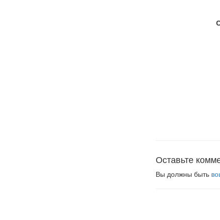
Оставьте комм
Вы должны быть
во