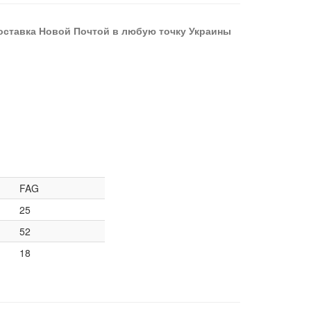
оставка Новой Почтой в любую точку Украины
FAG
25
52
18