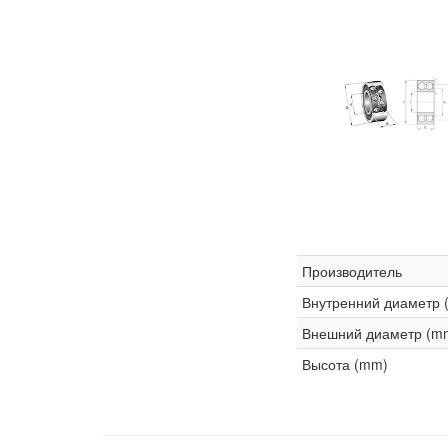
Производитель
Внутренний диаметр 
Внешний диаметр (m
Высота (mm)