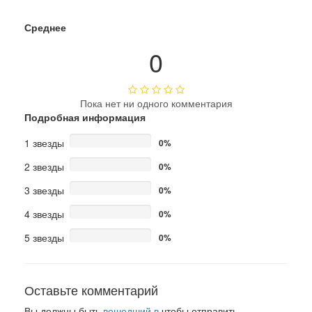
Среднее
0
Пока нет ни одного комментария
Подробная информация
1 звезды
0%
2 звезды
0%
3 звезды
0%
4 звезды
0%
5 звезды
0%
Оставьте комментарий
Вы должны быть
вошедший в
чтобы отправить