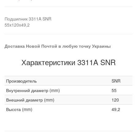
Подшипник 3311A SNR
55x120x49,2
Доставка Новой Почтой в любую точку Украины
Характеристики 3311A SNR
Производитель
SNR
Внутренний диаметр (mm)
55
Внешний диаметр (mm)
120
Высота (mm)
49,2