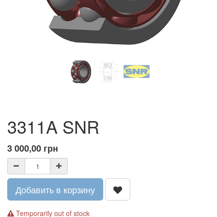
3311A SNR
3 000,00
грн
Добавить в корзину
Temporarily out of stock