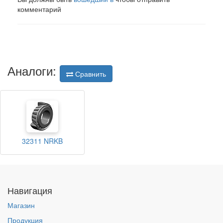
комментарий
Аналоги:
Сравнить
32311 NRKB
Навигация
Магазин
Продукция