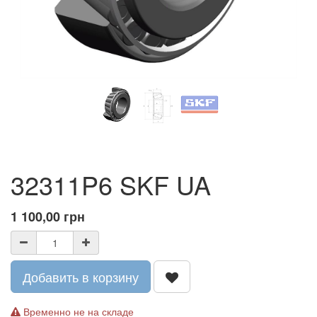
32311P6 SKF UA
1 100,00
грн
Добавить в корзину
Временно не на складе