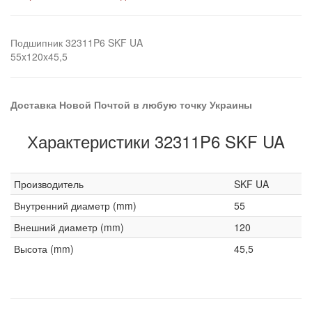
Подшипник 32311P6 SKF UA
55x120x45,5
Доставка Новой Почтой в любую точку Украины
Характеристики 32311P6 SKF UA
Производитель
SKF UA
Внутренний диаметр (mm)
55
Внешний диаметр (mm)
120
Высота (mm)
45,5