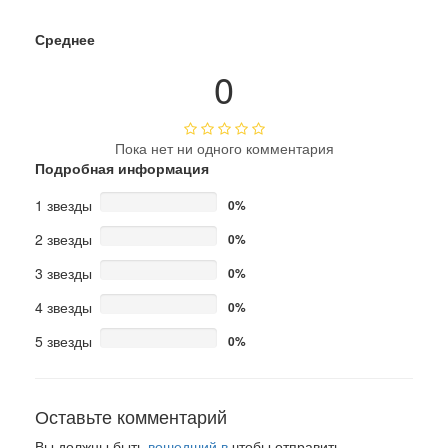
Среднее
0
Пока нет ни одного комментария
Подробная информация
1 звезды
0%
2 звезды
0%
3 звезды
0%
4 звезды
0%
5 звезды
0%
Оставьте комментарий
Вы должны быть
вошедший в
чтобы отправить