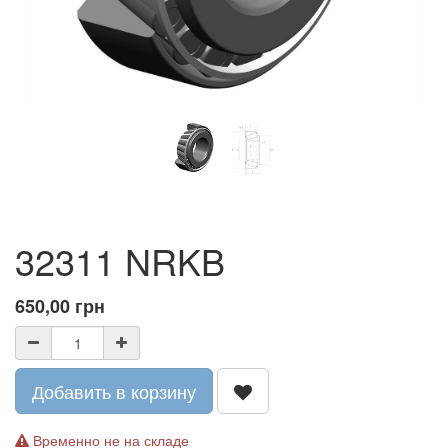
32311 NRKB
650,00
грн
Добавить в корзину
Временно не на складе