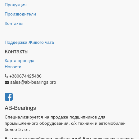
Продукция
Производители
Контакты
Поддержка Живого чата
Контакты
Карта проезда
Новости
+380674425486
sales@ab-bearings.pro
AB-Bearings
Специализируется на продаже подшипников для
промышленного оборудования, с/х техники и автомобилей
более 5 лет.
Вы можете приобрести необходимый Вам подшипник в нашем