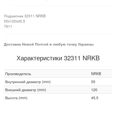
Подшипник 32311 NRKB
55x120x45,5
7611
Доставка Новой Почтой в любую точку Украины
Характеристики 32311 NRKB
Производитель
NRKB
Внутренний диаметр (mm)
55
Внешний диаметр (mm)
120
Высота (mm)
45,5