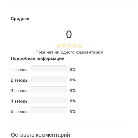
Среднее
0
Пока нет ни одного комментария
Подробная информация
1 звезды
0%
2 звезды
0%
3 звезды
0%
4 звезды
0%
5 звезды
0%
Оставьте комментарий