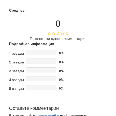
Среднее
0
Пока нет ни одного комментария
Подробная информация
1 звезды
0%
2 звезды
0%
3 звезды
0%
4 звезды
0%
5 звезды
0%
Оставьте комментарий
Вы должны быть
вошедший в
чтобы отправить