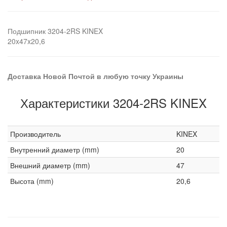
Подшипник 3204-2RS KINEX
20x47x20,6
Доставка Новой Почтой в любую точку Украины
Характеристики 3204-2RS KINEX
Производитель
KINEX
Внутренний диаметр (mm)
20
Внешний диаметр (mm)
47
Высота (mm)
20,6