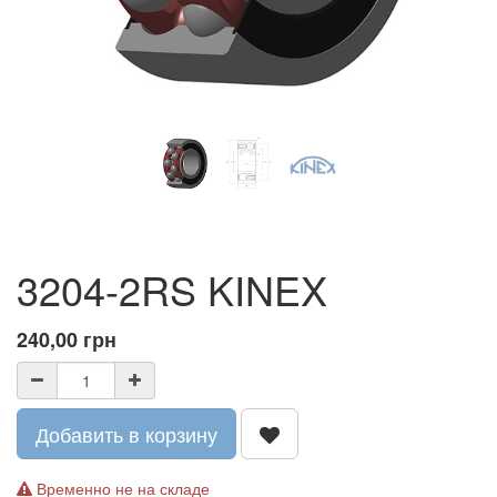
3204-2RS KINEX
240,00
грн
Добавить в корзину
Временно не на складе