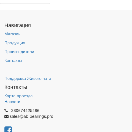
Навигация
Магазин
Продукция
Производители
Контакты
Поддержка Живого чата
Контакты
Карта проезда
Новости
+380674425486
sales@ab-bearings.pro