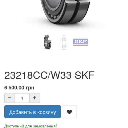
23218CC/W33 SKF
6 500,00
грн
Добавить в корзину
Доступний для замовлення!