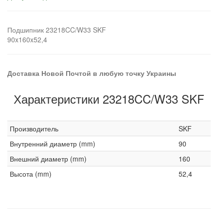
Подшипник 23218CC/W33 SKF
90x160x52,4
Доставка Новой Почтой в любую точку Украины
Характеристики 23218CC/W33 SKF
Производитель
SKF
Внутренний диаметр (mm)
90
Внешний диаметр (mm)
160
Высота (mm)
52,4