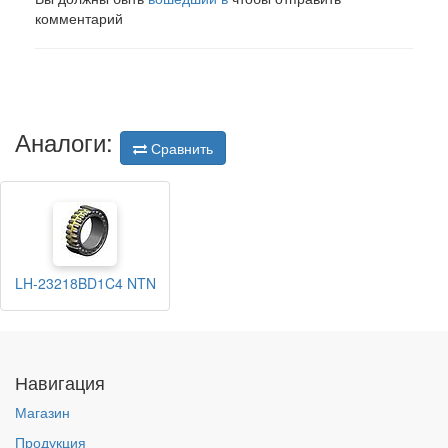
комментарий
Аналоги:
Сравнить
LH-23218BD1C4 NTN
Навигация
Магазин
Продукция