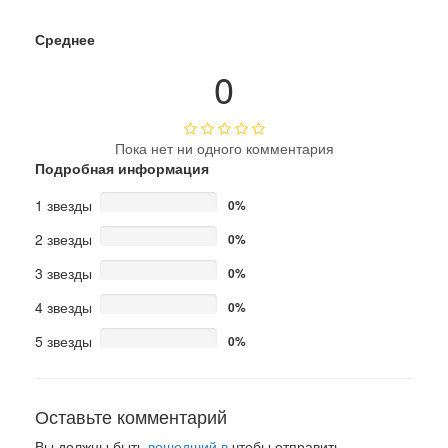
Среднее
0
Пока нет ни одного комментария
Подробная информация
1 звезды
0%
2 звезды
0%
3 звезды
0%
4 звезды
0%
5 звезды
0%
Оставьте комментарий
Вы должны быть
вошедший в
чтобы отправить