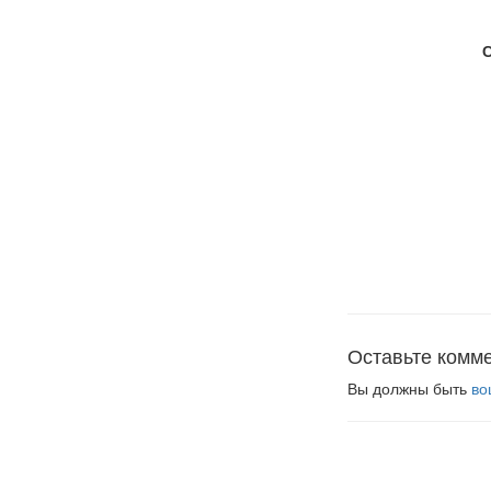
Оставьте комм
Вы должны быть
во