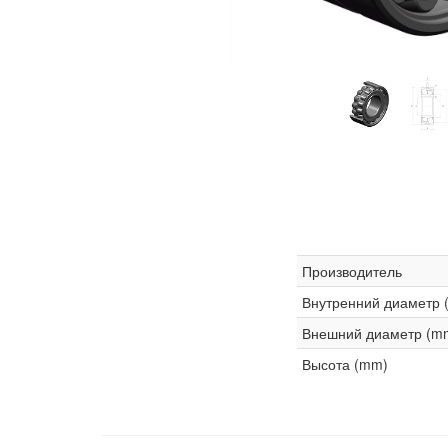
Производитель
Внутренний диаметр 
Внешний диаметр (m
Высота (mm)