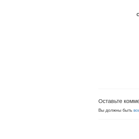
Оставьте комм
Вы должны быть
во