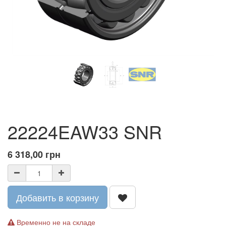
22224EAW33 SNR
6 318,00
грн
Добавить в корзину
Временно не на складе