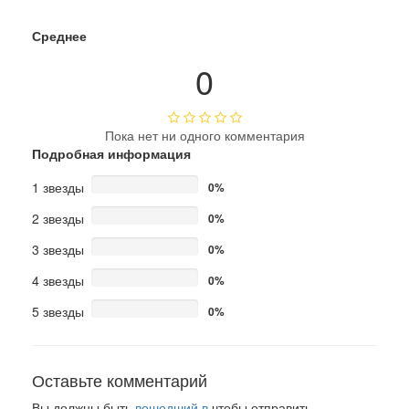
Среднее
0
Пока нет ни одного комментария
Подробная информация
1 звезды
0%
2 звезды
0%
3 звезды
0%
4 звезды
0%
5 звезды
0%
Оставьте комментарий
Вы должны быть
вошедший в
чтобы отправить