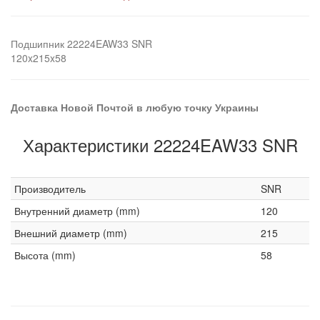
Подшипник 22224EAW33 SNR
120x215x58
Доставка Новой Почтой в любую точку Украины
Характеристики 22224EAW33 SNR
Производитель
SNR
Внутренний диаметр (mm)
120
Внешний диаметр (mm)
215
Высота (mm)
58