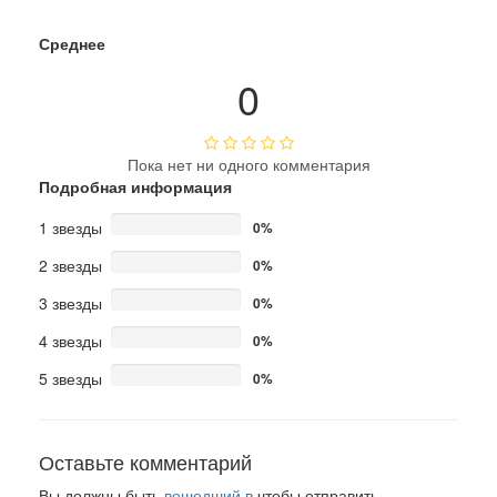
Среднее
0
Пока нет ни одного комментария
Подробная информация
1 звезды
0%
2 звезды
0%
3 звезды
0%
4 звезды
0%
5 звезды
0%
Оставьте комментарий
Вы должны быть
вошедший в
чтобы отправить