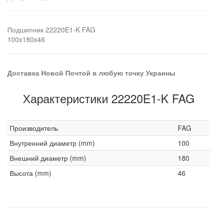
Подшипник 22220E1-K FAG
100x180x46
Доставка Новой Почтой в любую точку Украины
Характеристики 22220E1-K FAG
Производитель
FAG
Внутренний диаметр (mm)
100
Внешний диаметр (mm)
180
Высота (mm)
46