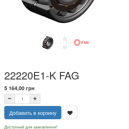
22220E1-K FAG
5 164,00
грн
Добавить в корзину
Доступний для замовлення!