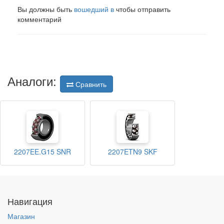
Вы должны быть
вошедший в
чтобы отправить
комментарий
Аналоги:
Сравнить
2207EE.G15 SNR
2207ETN9 SKF
Навигация
Магазин