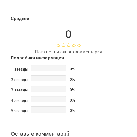
Среднее
0
Пока нет ни одного комментария
Подробная информация
1 звезды
0%
2 звезды
0%
3 звезды
0%
4 звезды
0%
5 звезды
0%
Оставьте комментарий