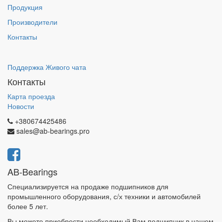
Продукция
Производители
Контакты
Поддержка Живого чата
Контакты
Карта проезда
Новости
+380674425486
sales@ab-bearings.pro
AB-Bearings
Специализируется на продаже подшипников для
промышленного оборудования, с/х техники и автомобилей
более 5 лет.
Вы можете приобрести необходимый Вам подшипник в нашем