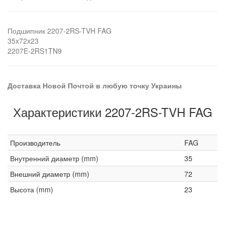
Подшипник 2207-2RS-TVH FAG
35x72x23
2207E-2RS1TN9
Доставка Новой Почтой в любую точку Украины
Характеристики 2207-2RS-TVH FAG
Производитель
FAG
Внутренний диаметр (mm)
35
Внешний диаметр (mm)
72
Высота (mm)
23