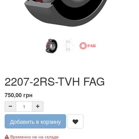
2207-2RS-TVH FAG
750,00
грн
Добавить в корзину
Временно не на складе