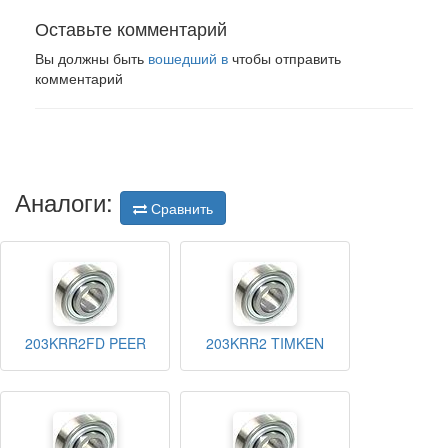
Оставьте комментарий
Вы должны быть
вошедший в
чтобы отправить
комментарий
Аналоги:
Сравнить
203KRR2FD PEER
203KRR2 TIMKEN