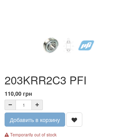
203KRR2C3 PFI
110,00
грн
Добавить в корзину
Temporarily out of stock