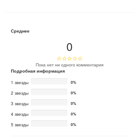
Среднее
0
Пока нет ни одного комментария
Подробная информация
1 звезды
0%
2 звезды
0%
3 звезды
0%
4 звезды
0%
5 звезды
0%