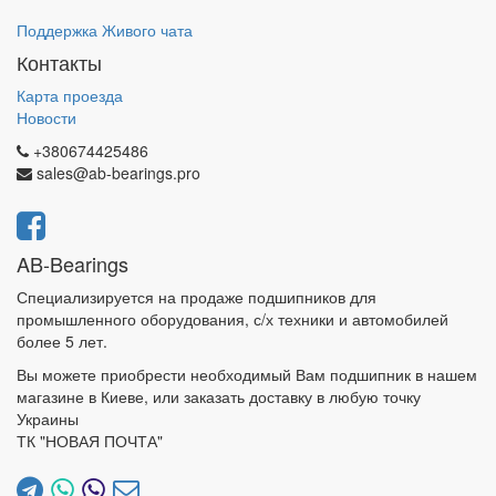
Поддержка Живого чата
Контакты
Карта проезда
Новости
+380674425486
sales@ab-bearings.pro
AB-Bearings
Специализируется на продаже подшипников для
промышленного оборудования, с/х техники и автомобилей
более 5 лет.
Вы можете приобрести необходимый Вам подшипник в нашем
магазине в Киеве, или заказать доставку в любую точку
Украины
ТК "НОВАЯ ПОЧТА"