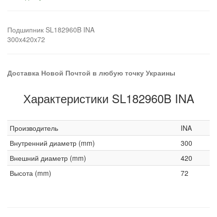
Подшипник SL182960B INA
300x420x72
Доставка Новой Почтой в любую точку Украины
Характеристики SL182960B INA
Производитель
INA
Внутренний диаметр (mm)
300
Внешний диаметр (mm)
420
Высота (mm)
72