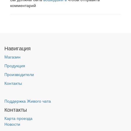
комментарий
Навигация
Магазин
Продукция
Производители
Контакты
Поддержка Живого чата
Контакты
Карта проезда
Новости