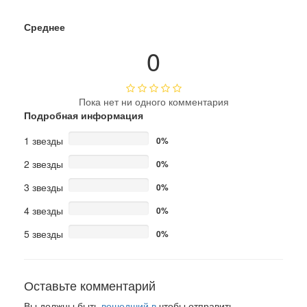
Среднее
0
Пока нет ни одного комментария
Подробная информация
1 звезды
0%
2 звезды
0%
3 звезды
0%
4 звезды
0%
5 звезды
0%
Оставьте комментарий
Вы должны быть
вошедший в
чтобы отправить