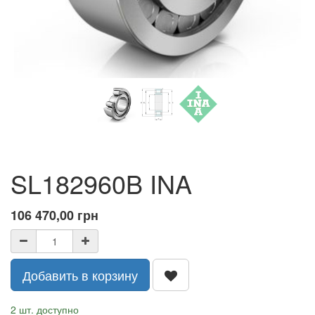
SL182960B INA
106 470,00
грн
Добавить в корзину
2 шт. доступно