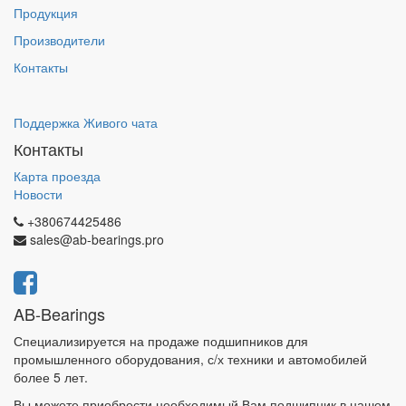
Продукция
Производители
Контакты
Поддержка Живого чата
Контакты
Карта проезда
Новости
+380674425486
sales@ab-bearings.pro
AB-Bearings
Специализируется на продаже подшипников для
промышленного оборудования, с/х техники и автомобилей
более 5 лет.
Вы можете приобрести необходимый Вам подшипник в нашем