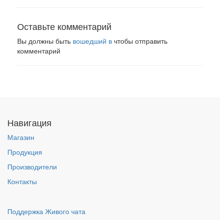
Оставьте комментарий
Вы должны быть
вошедший в
чтобы отправить
комментарий
Навигация
Магазин
Продукция
Производители
Контакты
Поддержка Живого чата