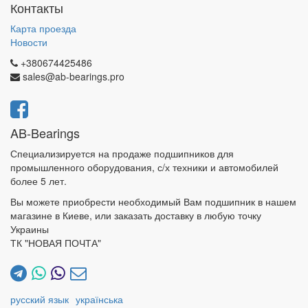
Контакты
Карта проезда
Новости
+380674425486
sales@ab-bearings.pro
AB-Bearings
Специализируется на продаже подшипников для
промышленного оборудования, с/х техники и автомобилей
более 5 лет.
Вы можете приобрести необходимый Вам подшипник в нашем
магазине в Киеве, или заказать доставку в любую точку
Украины
ТК "НОВАЯ ПОЧТА"
русский язык
українська