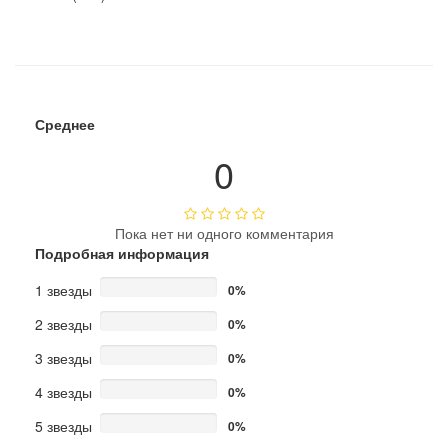
Среднее
0
Пока нет ни одного комментария
Подробная информация
1 звезды
0%
2 звезды
0%
3 звезды
0%
4 звезды
0%
5 звезды
0%