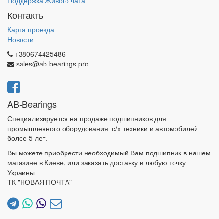
Поддержка Живого чата
Контакты
Карта проезда
Новости
+380674425486
sales@ab-bearings.pro
AB-Bearings
Специализируется на продаже подшипников для
промышленного оборудования, с/х техники и автомобилей
более 5 лет.
Вы можете приобрести необходимый Вам подшипник в нашем
магазине в Киеве, или заказать доставку в любую точку
Украины
ТК "НОВАЯ ПОЧТА"