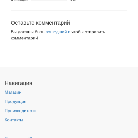
Оставьте комментарий
Вы должны быть
вошедший в
чтобы отправить
комментарий
Навигация
Магазин
Продукция
Производители
Контакты