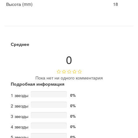
Высота (mm)
18
Среднее
0
Пока нет ни одного комментария
Подробная информация
1 звезды
0%
2 звезды
0%
3 звезды
0%
4 звезды
0%
5 звезды
0%